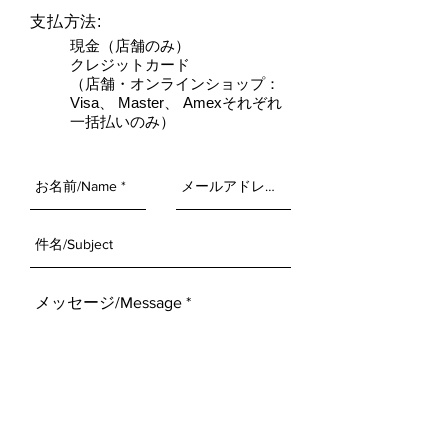
支払方法:
現金（店舗のみ）
クレジットカード
（店舗・オンラインショップ：
Visa、 Master、 Amexそれぞれ
一括払いのみ）
送信/Submit