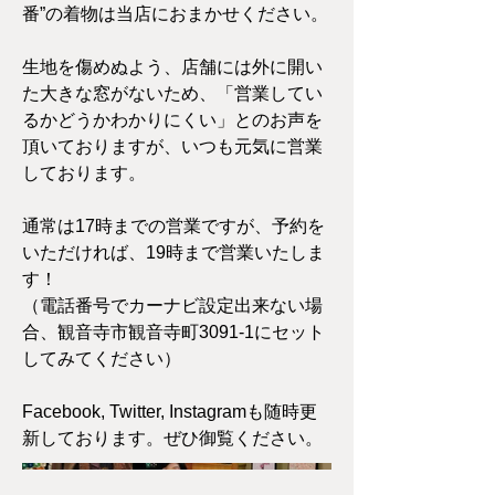
番”の着物は当店におまかせください。
生地を傷めぬよう、店舗には外に開い
た大きな窓がないため、「営業してい
るかどうかわかりにくい」とのお声を
頂いておりますが、いつも元気に営業
しております。
通常は17時までの営業ですが、予約を
いただければ、19時まで営業いたしま
す！
（電話番号でカーナビ設定出来ない場
合、観音寺市観音寺町3091-1にセット
してみてください）
Facebook, Twitter, Instagramも随時更
新しております。ぜひ御覧ください。