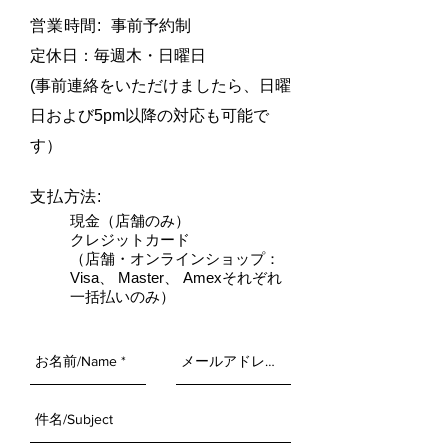
営業時間:
事前予約制
定休日：毎週木・日曜日​
(事前連絡をいただけましたら、日曜
日および5pm以降の対応も可能で
す）
支払方法:
現金（店舗のみ）
クレジットカード
（店舗・オンラインショップ：
Visa、 Master、 Amexそれぞれ
一括払いのみ）