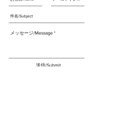
送信/Submit