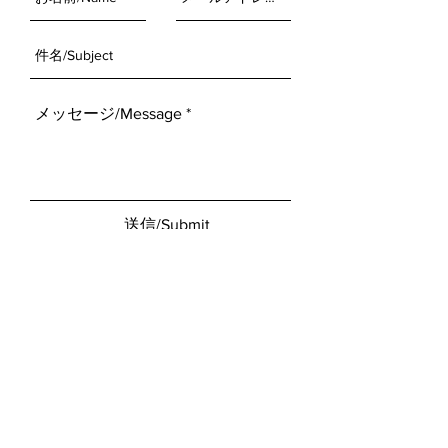
送信/Submit