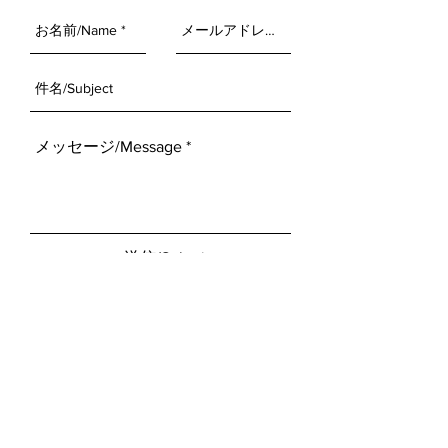
送信/Submit