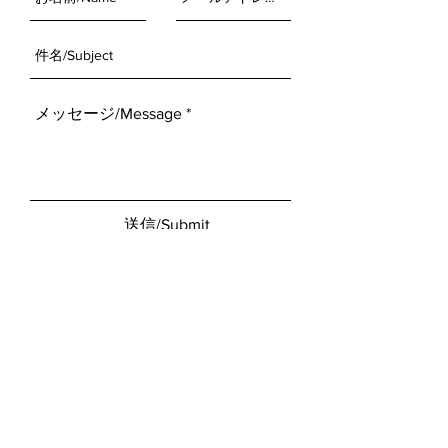
送信/Submit