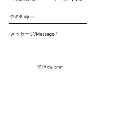
送信/Submit