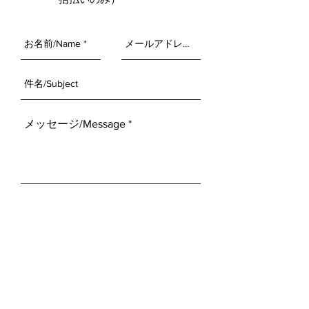
送信/Submit